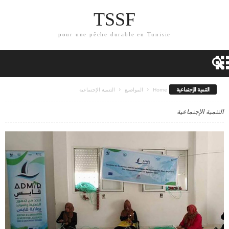
TSSF
pour une pêche durable en Tunisie
التنمية الإجتماعية
Home
المواضيع
التنمية الإجتماعية
التنمية الإجتماعية