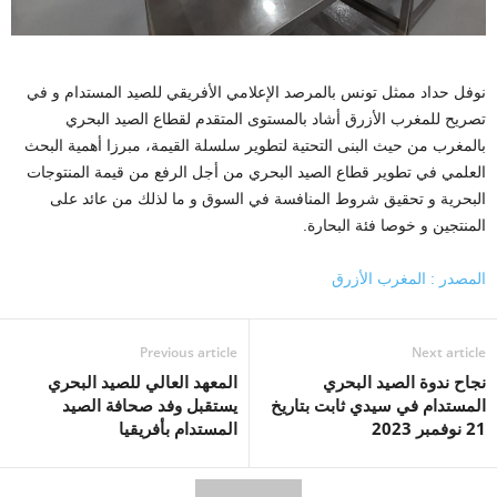
نوفل حداد ممثل تونس بالمرصد الإعلامي الأفريقي للصيد المستدام و في
تصريح للمغرب الأزرق أشاد بالمستوى المتقدم لقطاع الصيد البحري
بالمغرب من حيث البنى التحتية لتطوير سلسلة القيمة، مبرزا أهمية البحث
العلمي في تطوير قطاع الصيد البحري من أجل الرفع من قيمة المنتوجات
البحرية و تحقيق شروط المنافسة في السوق و ما لذلك من عائد على
المنتجين و خوصا فئة البحارة.
المصدر : المغرب الأزرق
Previous article
Next article
نجاح ندوة الصيد البحري
المعهد العالي للصيد البحري
المستدام في سيدي ثابت بتاريخ
يستقبل وفد صحافة الصيد
21 نوفمبر 2023
المستدام بأفريقيا