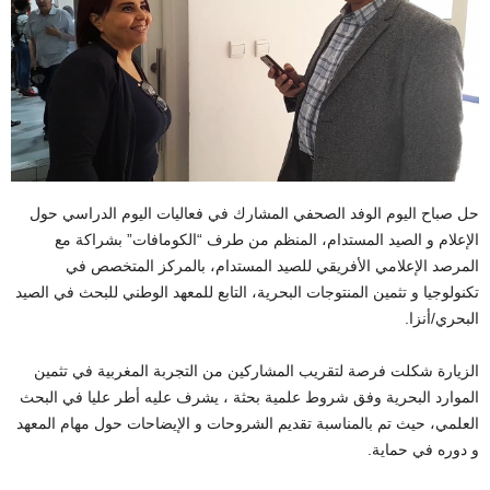
حل صباح اليوم الوفد الصحفي المشارك في فعاليات اليوم الدراسي حول
الإعلام و الصيد المستدام، المنظم من طرف “الكومافات” بشراكة مع
المرصد الإعلامي الأفريقي للصيد المستدام، بالمركز المتخصص في
تكنولوجيا و تثمين المنتوجات البحرية، التابع للمعهد الوطني للبحث في الصيد
البحري/أنزا.
الزيارة شكلت فرصة لتقريب المشاركين من التجربة المغربية في تثمين
الموارد البحرية وفق شروط علمية بحثة ، يشرف عليه أطر عليا في البحث
العلمي، حيث تم بالمناسبة تقديم الشروحات و الإيضاحات حول مهام المعهد
و دوره في حماية.