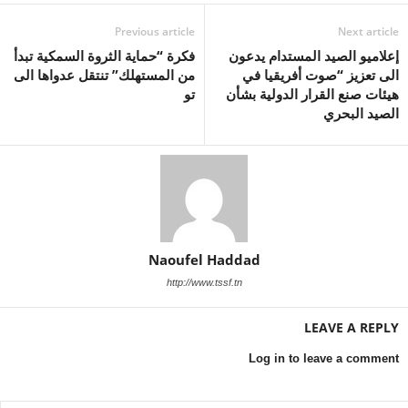
Previous article
Next article
إعلاميو الصيد المستدام يدعون
فكرة “حماية الثروة السمكية تبدأ
الى تعزيز “صوت أفريقيا في
من المستهلك” تنتقل عدواها الى
هيئات صنع القرار الدولية بشأن
تو
الصيد البحري
Naoufel Haddad
http://www.tssf.tn
LEAVE A REPLY
Log in to leave a comment