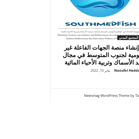
المجتمع المدني
إنشاء منصة الجهات الفاعلة غير
ومية لجنوب المتوسط في مجال
 الأسماك وتربية الأحياء المائية
Naoufel Hadd
-
يناير 10, 2022