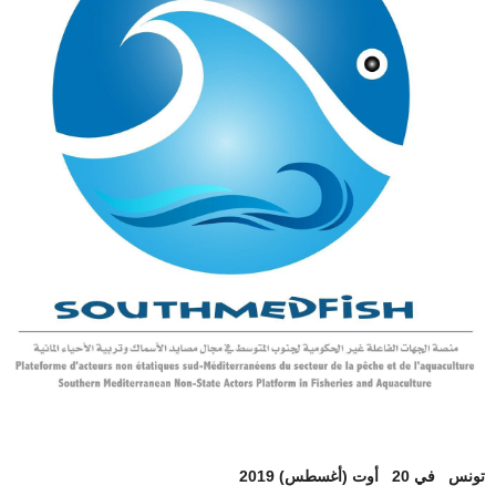
تونس في 20 أوت (أغسطس) 2019