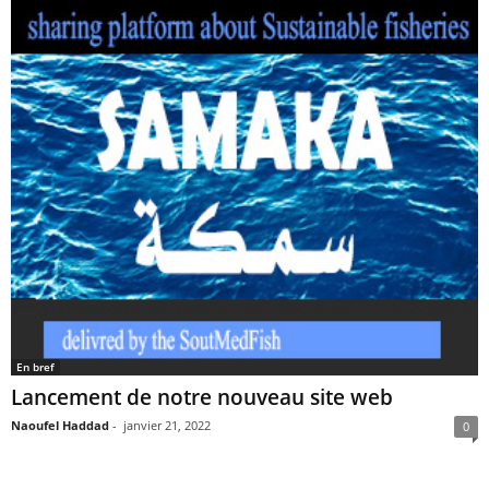
En bref
Lancement de notre nouveau site web
Naoufel Haddad
-
janvier 21, 2022
0