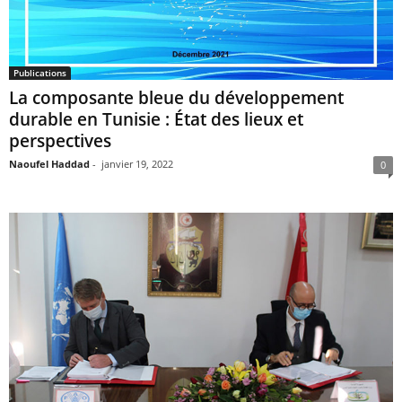
Publications
La composante bleue du développement
durable en Tunisie : État des lieux et
perspectives
Naoufel Haddad
-
janvier 19, 2022
0