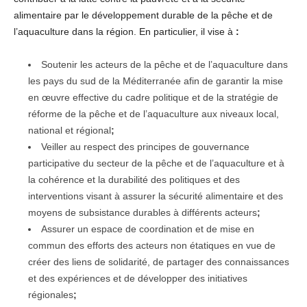
alimentaire par le développement durable de la pêche et de
l’aquaculture dans la région. En particulier, il vise à
:
Soutenir les acteurs de la pêche et de l’aquaculture dans
les pays du sud de la Méditerranée afin de garantir la mise
en œuvre effective du cadre politique et de la stratégie de
réforme de la pêche et de l’aquaculture aux niveaux local,
national et régional
;
Veiller au respect des principes de gouvernance
participative du secteur de la pêche et de l’aquaculture et à
la cohérence et la durabilité des politiques et des
interventions visant à assurer la sécurité alimentaire et des
moyens de subsistance durables à différents acteurs
;
Assurer un espace de coordination et de mise en
commun des efforts des acteurs non étatiques en vue de
créer des liens de solidarité, de partager des connaissances
et des expériences et de développer des initiatives
régionales
;