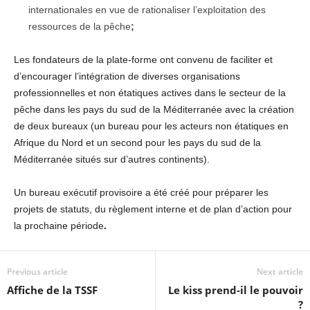
internationales en vue de rationaliser l’exploitation des
ressources de la pêche
;
Les fondateurs de la plate-forme ont convenu de faciliter et
d’encourager l’intégration de diverses organisations
professionnelles et non étatiques actives dans le secteur de la
pêche dans les pays du sud de la Méditerranée avec la création
de deux bureaux (un bureau pour les acteurs non étatiques en
Afrique du Nord et un second pour les pays du sud de la
Méditerranée situés sur d’autres continents).
Un bureau exécutif provisoire a été créé pour préparer les
projets de statuts, du règlement interne et de plan d’action pour
la prochaine période
.
Previous article
Next article
Affiche de la TSSF
Le kiss prend-il le pouvoir
?