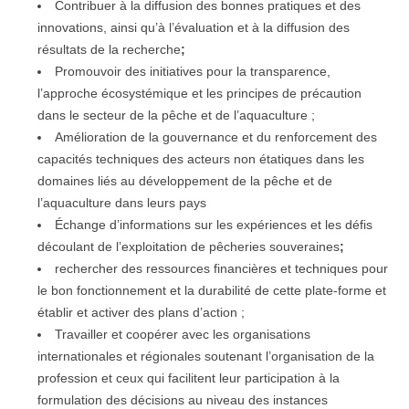
Contribuer à la diffusion des bonnes pratiques et des
innovations, ainsi qu’à l’évaluation et à la diffusion des
résultats de la recherche
;
Promouvoir des initiatives pour la transparence,
l’approche écosystémique et les principes de précaution
dans le secteur de la pêche et de l’aquaculture ;
Amélioration de la gouvernance et du renforcement des
capacités techniques des acteurs non étatiques dans les
domaines liés au développement de la pêche et de
l’aquaculture dans leurs pays
Échange d’informations sur les expériences et les défis
découlant de l’exploitation de pêcheries souveraines
;
rechercher des ressources financières et techniques pour
le bon fonctionnement et la durabilité de cette plate-forme et
établir et activer des plans d’action ;
Travailler et coopérer avec les organisations
internationales et régionales soutenant l’organisation de la
profession et ceux qui facilitent leur participation à la
formulation des décisions au niveau des instances