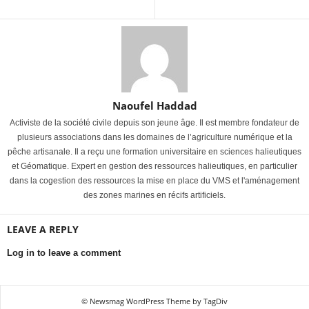
Naoufel Haddad
Activiste de la société civile depuis son jeune âge. Il est membre fondateur de
plusieurs associations dans les domaines de l’agriculture numérique et la
pêche artisanale. Il a reçu une formation universitaire en sciences halieutiques
et Géomatique. Expert en gestion des ressources halieutiques, en particulier
dans la cogestion des ressources la mise en place du VMS et l'aménagement
des zones marines en récifs artificiels.
LEAVE A REPLY
Log in to leave a comment
© Newsmag WordPress Theme by TagDiv