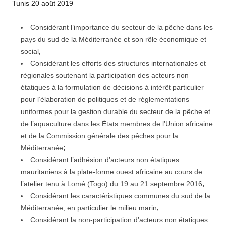
Tunis 20 août 2019
Considérant l’importance du secteur de la pêche dans les
pays du sud de la Méditerranée et son rôle économique et
social
,
Considérant les efforts des structures internationales et
régionales soutenant la participation des acteurs non
étatiques à la formulation de décisions à intérêt particulier
pour l’élaboration de politiques et de réglementations
uniformes pour la gestion durable du secteur de la pêche et
de l’aquaculture dans les États membres de l’Union africaine
et de la Commission générale des pêches pour la
Méditerranée
;
Considérant l’adhésion d’acteurs non étatiques
mauritaniens à la plate-forme ouest africaine au cours de
l’atelier tenu à Lomé (Togo) du 19 au 21 septembre 2016
,
Considérant les caractéristiques communes du sud de la
Méditerranée, en particulier le milieu marin
,
Considérant la non-participation d’acteurs non étatiques