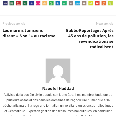
Previous article
Next article
Les marins tunisiens
Gabès-Reportage : Après
disent « Non ! » au racisme
45 ans de pollution, les
revendications se
radicalisent
Naoufel Haddad
Activiste de la société civile depuis son jeune âge. Il est membre fondateur de
plusieurs associations dans les domaines de l’agriculture numérique et la
pêche artisanale. Il a reçu une formation universitaire en sciences halieutiques
et Géomatique. Expert en gestion des ressources halieutiques, en particulier