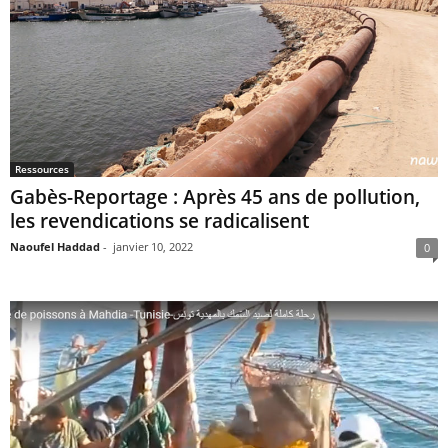
Ressources
Gabès-Reportage : Après 45 ans de pollution,
les revendications se radicalisent
Naoufel Haddad
-
janvier 10, 2022
0