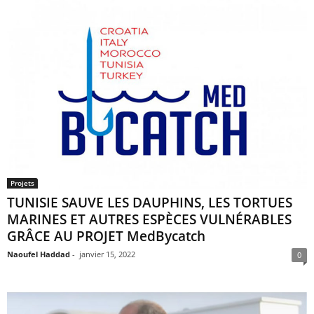
Projets
TUNISIE SAUVE LES DAUPHINS, LES TORTUES
MARINES ET AUTRES ESPÈCES VULNÉRABLES
GRÂCE AU PROJET MedBycatch
Naoufel Haddad
-
janvier 15, 2022
0