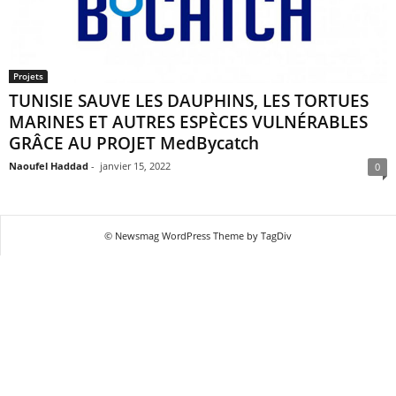
Projets
TUNISIE SAUVE LES DAUPHINS, LES TORTUES
MARINES ET AUTRES ESPÈCES VULNÉRABLES
GRÂCE AU PROJET MedBycatch
Naoufel Haddad
-
janvier 15, 2022
0
© Newsmag WordPress Theme by TagDiv