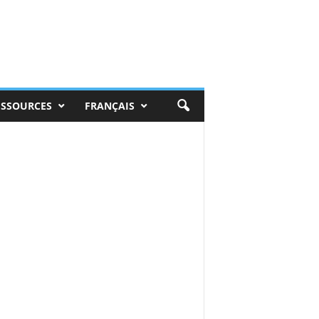
ESSOURCES
FRANÇAIS