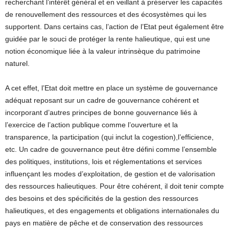
recherchant l’intérêt général et en veillant à préserver les capacités
de renouvellement des ressources et des écosystèmes qui les
supportent. Dans certains cas, l’action de l’Etat peut également être
guidée par le souci de protéger la rente halieutique, qui est une
notion économique liée à la valeur intrinsèque du patrimoine
naturel.
A cet effet, l’Etat doit mettre en place un système de gouvernance
adéquat reposant sur un cadre de gouvernance cohérent et
incorporant d’autres principes de bonne gouvernance liés à
l’exercice de l’action publique comme l’ouverture et la
transparence, la participation (qui inclut la cogestion),l’efficience,
etc. Un cadre de gouvernance peut être défini comme l’ensemble
des politiques, institutions, lois et réglementations et services
influençant les modes d’exploitation, de gestion et de valorisation
des ressources halieutiques. Pour être cohérent, il doit tenir compte
des besoins et des spécificités de la gestion des ressources
halieutiques, et des engagements et obligations internationales du
pays en matière de pêche et de conservation des ressources