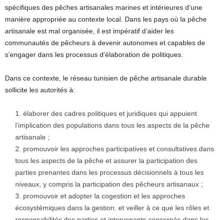
spécifiques des pêches artisanales marines et intérieures d’une
manière appropriée au contexte local. Dans les pays où la pêche
artisanale est mal organisée, il est impératif d’aider les
communautés de pêcheurs à devenir autonomes et capables de
s’engager dans les processus d’élaboration de politiques.
Dans ce contexte, le réseau tunisien de pêche artisanale durable
sollicite les autorités à:
élaborer des cadres politiques et juridiques qui appuient
l’implication des populations dans tous les aspects de la pêche
artisanale ;
promouvoir les approches participatives et consultatives dans
tous les aspects de la pêche et assurer la participation des
parties prenantes dans les processus décisionnels à tous les
niveaux, y compris la participation des pêcheurs artisanaux ;
promouvoir et adopter la cogestion et les approches
écosystémiques dans la gestion. et veiller à ce que les rôles et
responsabilités des parties et intervenants concernés dans les