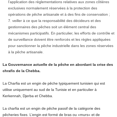
l’application des règlementations relatives aux zones côtières
exclusives normalement réservées à la protection des
opérations de pêche artisanale et à des fins de conservation ;
veiller à ce que la responsabilité des décideurs et des
gestionnaires des pêches soit un élément central des
mécanismes participatifs. En particulier, les efforts de contrôle et
de surveillance doivent être renforcés et les règles appliquées
pour sanctionner la pêche industrielle dans les zones réservées
à la pêche artisanale.
La Gouvernance actuelle de la pêche en abordant la crise des
chrafis de la Chebba
.
La Charfia est un engin de pêche typiquement tunisien qui est
utilise uniquement au sud de la Tunisie et en particulier à
Kerkennah, Djerba et Chebba.
La charfia est un engin de pêche passif de la catégorie des
pêcheries fixes. L’engin est formé de bras ou «murs» et de