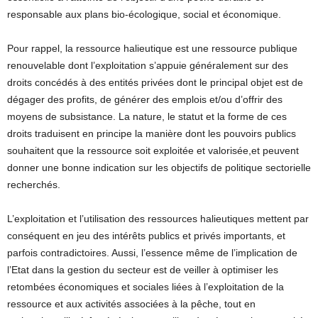
responsable aux plans bio-écologique, social et économique.
Pour rappel, la ressource halieutique est une ressource publique
renouvelable dont l’exploitation s’appuie généralement sur des
droits concédés à des entités privées dont le principal objet est de
dégager des profits, de générer des emplois et/ou d’offrir des
moyens de subsistance. La nature, le statut et la forme de ces
droits traduisent en principe la manière dont les pouvoirs publics
souhaitent que la ressource soit exploitée et valorisée,et peuvent
donner une bonne indication sur les objectifs de politique sectorielle
recherchés.
L’exploitation et l’utilisation des ressources halieutiques mettent par
conséquent en jeu des intérêts publics et privés importants, et
parfois contradictoires. Aussi, l’essence même de l’implication de
l’Etat dans la gestion du secteur est de veiller à optimiser les
retombées économiques et sociales liées à l’exploitation de la
ressource et aux activités associées à la pêche, tout en