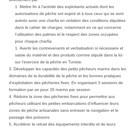
Mettre fin à l’activité des exploitants actuels dont les
autorisations de pêche ont expiré et à tous ceux qui se sont
avérés avoir une charfia en violation des conditions stipulées
dans le cahier de charges, notamment en ce qui concerne
l’utilisation des palmes et le respect des zones occupées
pour chaque charfia.
Avertir les contrevenants et verbalisation si nécessaire et
saisie du matériel et des produits comme stipulé dans la loi
sur l’exercice de la pêche en Tunisie.
Développer les capacités des petits pêcheurs marins dans les
domaines de la durabilité de la pêche et les bonnes pratiques
d’exploitation des pêcheries fixes. En organisant 3 sessions de
formation par an pour 20 marins par session.
Réduire la zone des pêcheries fixes pour permettre aux
pêcheurs utilisant les petites embarcations d’influencer leurs
zones de pêche artisanales sans entraver la navigation et le
passage des poissons.
Accélérer le retrait des équipements interdits et de leurs