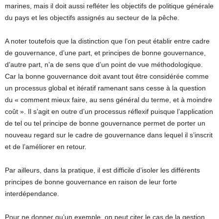
marines, mais il doit aussi refléter les objectifs de politique générale
du pays et les objectifs assignés au secteur de la pêche.
A noter toutefois que la distinction que l’on peut établir entre cadre
de gouvernance, d’une part, et principes de bonne gouvernance,
d’autre part, n’a de sens que d’un point de vue méthodologique.
Car la bonne gouvernance doit avant tout être considérée comme
un processus global et itératif ramenant sans cesse à la question
du « comment mieux faire, au sens général du terme, et à moindre
coût ». Il s’agit en outre d’un processus réflexif puisque l’application
de tel ou tel principe de bonne gouvernance permet de porter un
nouveau regard sur le cadre de gouvernance dans lequel il s’inscrit
et de l’améliorer en retour.
Par ailleurs, dans la pratique, il est difficile d’isoler les différents
principes de bonne gouvernance en raison de leur forte
interdépendance.
Pour ne donner qu’un exemple, on peut citer le cas de la gestion