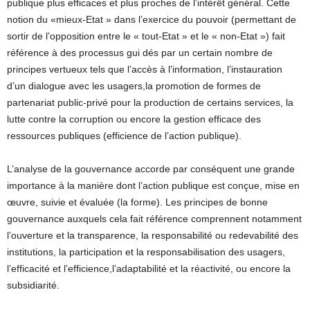
publique plus efficaces et plus proches de l’intérêt général. Cette
notion du «mieux-Etat » dans l’exercice du pouvoir (permettant de
sortir de l’opposition entre le « tout-Etat » et le « non-Etat ») fait
référence à des processus gui dés par un certain nombre de
principes vertueux tels que l’accès à l’information, l’instauration
d’un dialogue avec les usagers,la promotion de formes de
partenariat public-privé pour la production de certains services, la
lutte contre la corruption ou encore la gestion efficace des
ressources publiques (efficience de l’action publique).
L’analyse de la gouvernance accorde par conséquent une grande
importance à la manière dont l’action publique est conçue, mise en
œuvre, suivie et évaluée (la forme). Les principes de bonne
gouvernance auxquels cela fait référence comprennent notamment
l’ouverture et la transparence, la responsabilité ou redevabilité des
institutions, la participation et la responsabilisation des usagers,
l’efficacité et l’efficience,l’adaptabilité et la réactivité, ou encore la
subsidiarité.