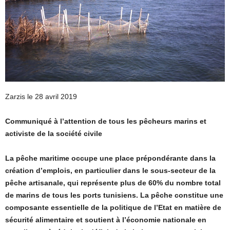
Zarzis le 28 avril 2019
Communiqué à l’attention de tous les pêcheurs marins
et
activiste de la société civile
La pêche maritime occupe une place prépondérante dans la
création d’emplois, en particulier dans le sous-secteur de la
pêche artisanale, qui représente plus de 60% du nombre total
de marins de tous les ports tunisiens. La pêche constitue une
composante essentielle de la politique de l’Etat en matière de
sécurité alimentaire et soutient à l’économie nationale en