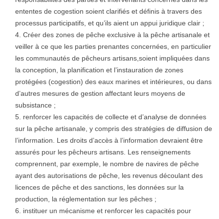
ententes de cogestion soient clarifiés et définis à travers des
processus participatifs, et qu’ils aient un appui juridique clair ;
Créer des zones de pêche exclusive à la pêche artisanale et
veiller à ce que les parties prenantes concernées, en particulier
les communautés de pêcheurs artisans,soient impliquées dans
la conception, la planification et l’instauration de zones
protégées (cogestion) des eaux marines et intérieures, ou dans
d’autres mesures de gestion affectant leurs moyens de
subsistance ;
renforcer les capacités de collecte et d’analyse de données
sur la pêche artisanale, y compris des stratégies de diffusion de
l’information. Les droits d’accès à l’information devraient être
assurés pour les pêcheurs artisans. Les renseignements
comprennent, par exemple, le nombre de navires de pêche
ayant des autorisations de pêche, les revenus découlant des
licences de pêche et des sanctions, les données sur la
production, la réglementation sur les pêches ;
instituer un mécanisme et renforcer les capacités pour