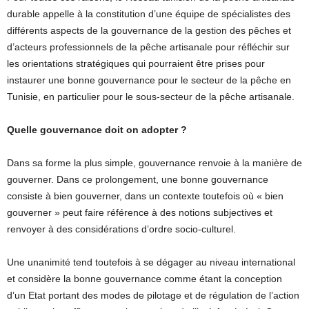
durable appelle à la constitution d’une équipe de spécialistes des
différents aspects de la gouvernance de la gestion des pêches et
d’acteurs professionnels de la pêche artisanale pour réfléchir sur
les orientations stratégiques qui pourraient être prises pour
instaurer une bonne gouvernance pour le secteur de la pêche en
Tunisie, en particulier pour le sous-secteur de la pêche artisanale.
Quelle gouvernance doit on adopter
?
Dans sa forme la plus simple, gouvernance renvoie à la manière de
gouverner. Dans ce prolongement, une bonne gouvernance
consiste à bien gouverner, dans un contexte toutefois où « bien
gouverner » peut faire référence à des notions subjectives et
renvoyer à des considérations d’ordre socio-culturel.
Une unanimité tend toutefois à se dégager au niveau international
et considère la bonne gouvernance comme étant la conception
d’un Etat portant des modes de pilotage et de régulation de l’action