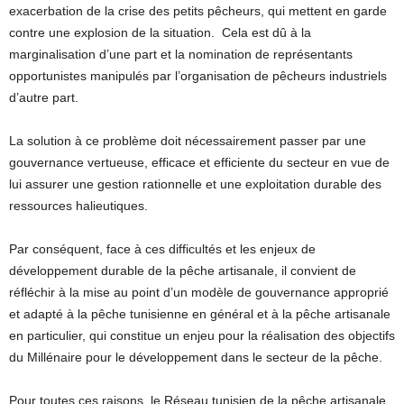
exacerbation de la crise des petits pêcheurs, qui mettent en garde
contre une explosion de la situation. Cela est dû à la
marginalisation d’une part et la nomination de représentants
opportunistes manipulés par l’organisation de pêcheurs industriels
d’autre part.
La solution à ce problème doit nécessairement passer par une
gouvernance vertueuse, efficace et efficiente du secteur en vue de
lui assurer une gestion rationnelle et une exploitation durable des
ressources halieutiques.
Par conséquent, face à ces difficultés et les enjeux de
développement durable de la pêche artisanale, il convient de
réfléchir à la mise au point d’un modèle de gouvernance approprié
et adapté à la pêche tunisienne en général et à la pêche artisanale
en particulier, qui constitue un enjeu pour la réalisation des objectifs
du Millénaire pour le développement dans le secteur de la pêche.
Pour toutes ces raisons, le Réseau tunisien de la pêche artisanale