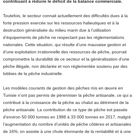
contribuant à réduire le déficit de la balance commerciale.
Toutefois, le secteur connait actuellement des difficultés dues à la
forte pression exercée sur les ressources halieutiques et à la
destruction généralisée du milieu marin due à l’utilisation
d’équipements de pêche ne respectant pas les réglementations
nationales. Cette situation, qui résulte d’une mauvaise gestion et
d’une exploitation irrationnelle des ressources de pêche, pourrait
compromettre la durabilité de ce secteur et la généralisation d’une
pêche illégale, non déclarée et non réglementée soutenu par des
lobbies de la pêche industrielle.
Les modèles courants de gestion des pêches mis en œuvre en
Tunisie n’ont pas permis de pérenniser la pêche artisanale, ce qui a
contribué à la croissance de la pêche au chalut au détriment de la
pêche artisanale. La contribution de ce type de pêche est passée
d’environ 50 000 tonnes en 1988 à 33 000 tonnes en 2017, malgré
l’augmentation du nombre d’unités de pêche côtières et artisanales
de 16%, on assiste à une chute étonnante de la rentabilité et à une