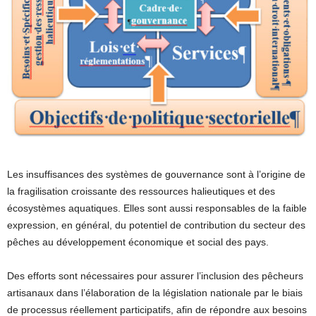
Les insuffisances des systèmes de gouvernance sont à l’origine de
la fragilisation croissante des ressources halieutiques et des
écosystèmes aquatiques. Elles sont aussi responsables de la faible
expression, en général, du potentiel de contribution du secteur des
pêches au développement économique et social des pays.
Des efforts sont nécessaires pour assurer l’inclusion des pêcheurs
artisanaux dans l’élaboration de la législation nationale par le biais
de processus réellement participatifs, afin de répondre aux besoins