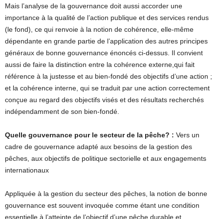
Mais l’analyse de la gouvernance doit aussi accorder une
importance à la qualité de l’action publique et des services rendus
(le fond), ce qui renvoie à la notion de cohérence, elle-même
dépendante en grande partie de l’application des autres principes
généraux de bonne gouvernance énoncés ci-dessus. Il convient
aussi de faire la distinction entre la cohérence externe,qui fait
référence à la justesse et au bien-fondé des objectifs d’une action ;
et la cohérence interne, qui se traduit par une action correctement
conçue au regard des objectifs visés et des résultats recherchés
indépendamment de son bien-fondé.
Quelle gouvernance pour le secteur de la pêche? :
Vers un
cadre de gouvernance adapté aux besoins de la gestion des
pêches, aux objectifs de politique sectorielle et aux engagements
internationaux
Appliquée à la gestion du secteur des pêches, la notion de bonne
gouvernance est souvent invoquée comme étant une condition
essentielle à l’atteinte de l’objectif d’une pêche durable et