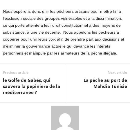
Nous espérons donc unir les pêcheurs artisans pour mettre fin à
l’exclusion sociale des groupes vulnérables et à la discrimination,
ce qui porte atteinte à leur droit constitutionnel à des moyens de
subsistance, à une vie décente. Nous appelons les pêcheurs à
coopérer pour unir leurs voix afin de prendre part aux décisions et
d’éliminer la gouvernance actuelle qui devance les intérêts
personnels et manipulé par les armateurs de la pêche illégale.
Previous article
Next article
le Golfe de Gabés, qui
La pêche au port de
sauvera la pépinière de la
Mahdia Tunisie
méditerranée ?