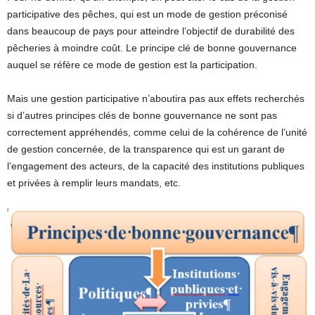
participative des pêches, qui est un mode de gestion préconisé
dans beaucoup de pays pour atteindre l’objectif de durabilité des
pêcheries à moindre coût. Le principe clé de bonne gouvernance
auquel se réfère ce mode de gestion est la participation.
Mais une gestion participative n’aboutira pas aux effets recherchés
si d’autres principes clés de bonne gouvernance ne sont pas
correctement appréhendés, comme celui de la cohérence de l’unité
de gestion concernée, de la transparence qui est un garant de
l’engagement des acteurs, de la capacité des institutions publiques
et privées à remplir leurs mandats, etc.