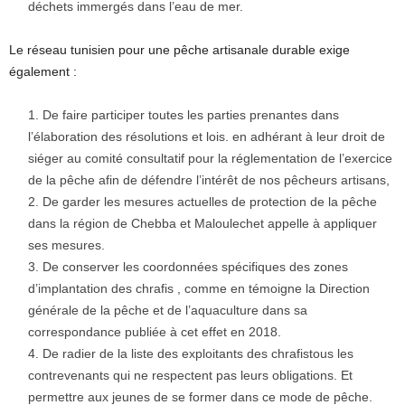
déchets immergés dans l’eau de mer.
Le réseau tunisien pour une pêche artisanale durable exige
également :
De faire participer toutes les parties prenantes dans
l’élaboration des résolutions et lois. en adhérant à leur droit de
siéger au comité consultatif pour la réglementation de l’exercice
de la pêche afin de défendre l’intérêt de nos pêcheurs artisans,
De garder les mesures actuelles de protection de la pêche
dans la région de Chebba et Maloulechet appelle à appliquer
ses mesures.
De conserver les coordonnées spécifiques des zones
d’implantation des chrafis , comme en témoigne la Direction
générale de la pêche et de l’aquaculture dans sa
correspondance publiée à cet effet en 2018.
De radier de la liste des exploitants des chrafistous les
contrevenants qui ne respectent pas leurs obligations. Et
permettre aux jeunes de se former dans ce mode de pêche.