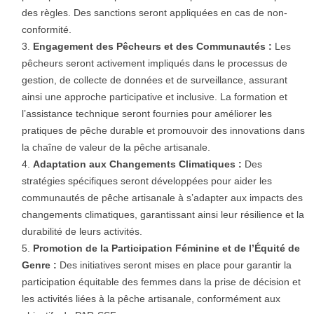
des règles. Des sanctions seront appliquées en cas de non-
conformité.
Engagement des Pêcheurs et des Communautés :
Les
pêcheurs seront activement impliqués dans le processus de
gestion, de collecte de données et de surveillance, assurant
ainsi une approche participative et inclusive. La formation et
l’assistance technique seront fournies pour améliorer les
pratiques de pêche durable et promouvoir des innovations dans
la chaîne de valeur de la pêche artisanale.
Adaptation aux Changements Climatiques :
Des
stratégies spécifiques seront développées pour aider les
communautés de pêche artisanale à s’adapter aux impacts des
changements climatiques, garantissant ainsi leur résilience et la
durabilité de leurs activités.
Promotion de la Participation Féminine et de l’Équité de
Genre :
Des initiatives seront mises en place pour garantir la
participation équitable des femmes dans la prise de décision et
les activités liées à la pêche artisanale, conformément aux