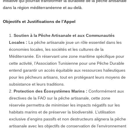
initiative qui pourrait transformer la durabilité de la pêche artisanale
dans la région méditerranéenne et au-delà.
Objectifs et Justifications de l’Appel
Soutien à la Pêche Artisanale et aux Communautés
Locales :
La pêche artisanale joue un rôle essentiel dans les
économies locales, les sociétés et les cultures de la
Méditerranée. En réservant une zone maritime spécifique pour
cette activité, l’Association Tunisienne pour une Pêche Durable
entend garantir un accès équitable aux ressources halieutiques
pour les pêcheurs artisans, tout en protégeant leurs moyens de
subsistance et leurs traditions.
Protection des Écosystèmes Marins :
Conformément aux
directives de la FAO sur la pêche artisanale, cette zone
réservée permettra de minimiser les impacts négatifs sur les
habitats marins et de préserver la biodiversité. L’utilisation
exclusive d’engins passifs et non destructeurs alignera la pêche
artisanale avec les objectifs de conservation de l’environnement