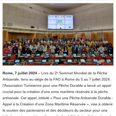
Rome, 7 juillet 2024
– Lors du 2ᵉ Sommet Mondial de la Pêche
Artisanale, tenu au siège de la FAO à Rome du 5 au 7 juillet 2024,
l’Association Tunisienne pour une Pêche Durable a lancé un appel
crucial pour la création d’une zone maritime réservée à la pêche
artisanale. Cet appel, intitulé « Pour une Pêche Artisanale Durable :
Appel à la Création d’une Zone Maritime Réservée », vise à obtenir
le soutien des partenaires et des décideurs du secteur pour une