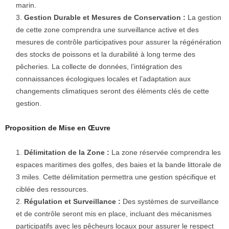
marin.
Gestion Durable et Mesures de Conservation :
La gestion
de cette zone comprendra une surveillance active et des
mesures de contrôle participatives pour assurer la régénération
des stocks de poissons et la durabilité à long terme des
pêcheries. La collecte de données, l’intégration des
connaissances écologiques locales et l’adaptation aux
changements climatiques seront des éléments clés de cette
gestion.
Proposition de Mise en Œuvre
Délimitation de la Zone :
La zone réservée comprendra les
espaces maritimes des golfes, des baies et la bande littorale de
3 miles. Cette délimitation permettra une gestion spécifique et
ciblée des ressources.
Régulation et Surveillance :
Des systèmes de surveillance
et de contrôle seront mis en place, incluant des mécanismes
participatifs avec les pêcheurs locaux pour assurer le respect