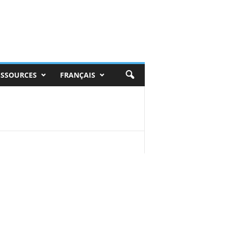
ESSOURCES
FRANÇAIS