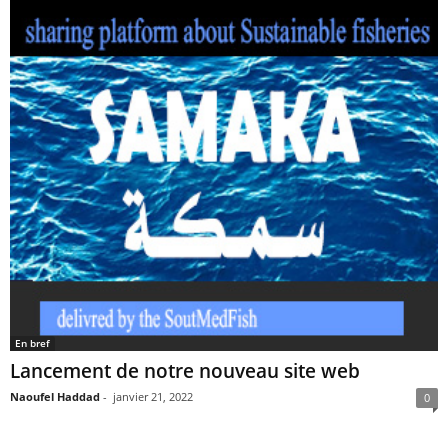
En bref
Lancement de notre nouveau site web
Naoufel Haddad
-
janvier 21, 2022
0